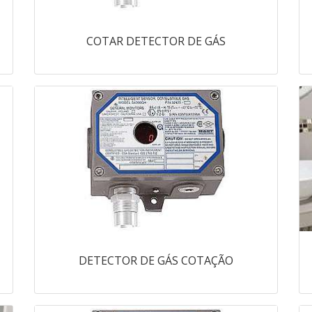
COTAR DETECTOR DE GÁS
DETECTOR DE GÁS COTAÇÃO