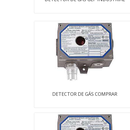
DETECTOR DE GÁS COMPRAR