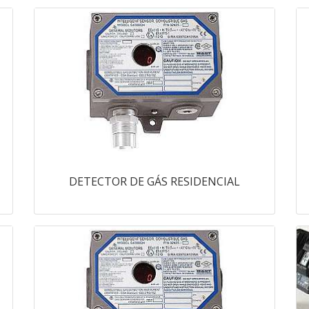
DETECTOR DE GÁS RESIDENCIAL