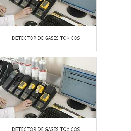
DETECTOR DE GASES TÓXICOS
DETECTOR DE GASES TÓXICOS