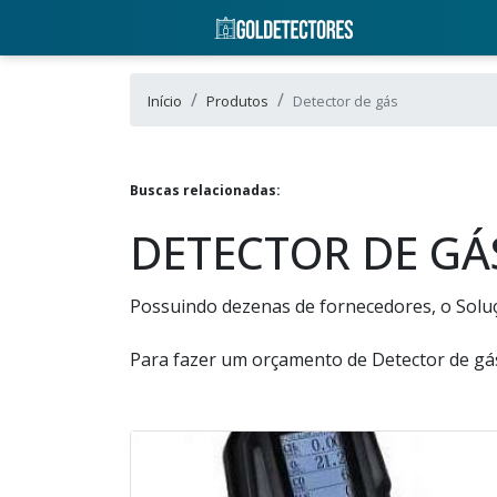
Início
Produtos
Detector de gás
Buscas relacionadas:
DETECTOR DE GÁ
Possuindo dezenas de fornecedores, o Solu
Para fazer um orçamento de Detector de gás