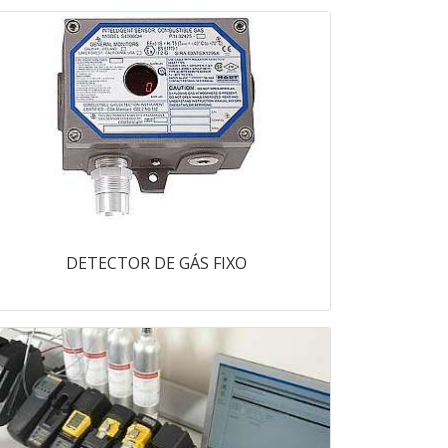
DETECTOR DE GÁS FIXO