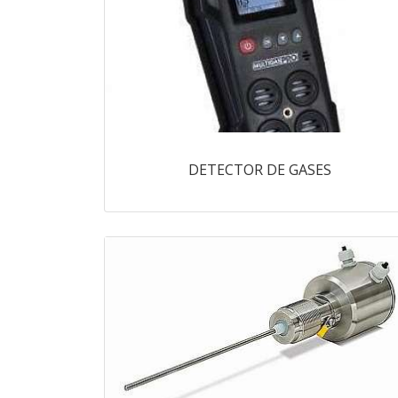
DETECTOR DE GASES