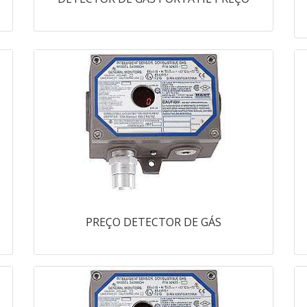
PREÇO DETECTOR DE GÁS