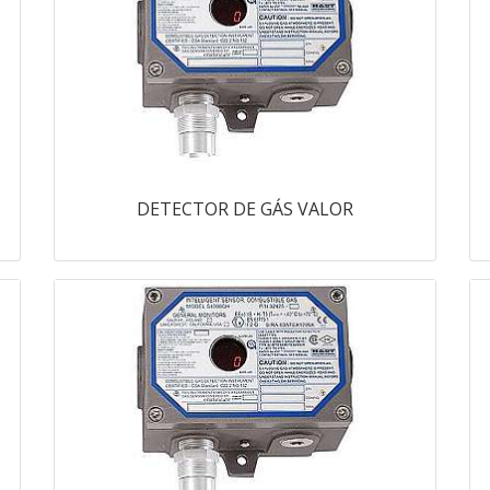
DETECTOR DE GÁS VALOR