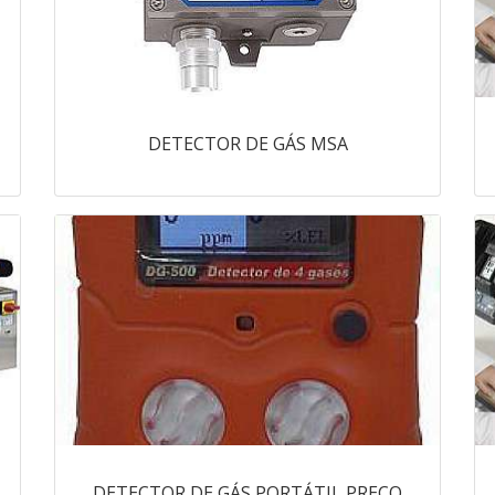
DETECTOR DE GÁS MSA
DETECTOR DE GÁS PORTÁTIL PREÇO