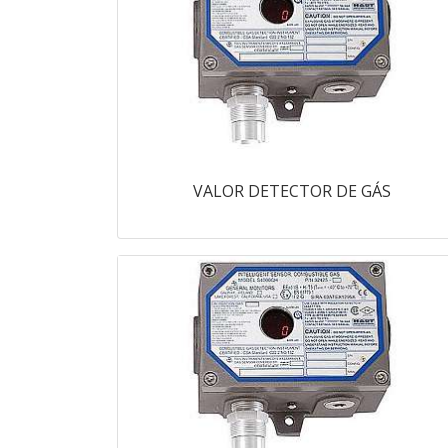
VALOR DETECTOR DE GÁS