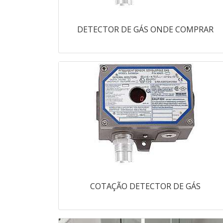
DETECTOR DE GÁS ONDE COMPRAR
COTAÇÃO DETECTOR DE GÁS