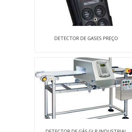
DETECTOR DE GASES PREÇO
DETECTOR DE GÁS GLP INDUSTRIAL