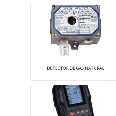
DETECTOR DE GÁS NATURAL