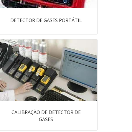
DETECTOR DE GASES PORTÁTIL
CALIBRAÇÃO DE DETECTOR DE
GASES