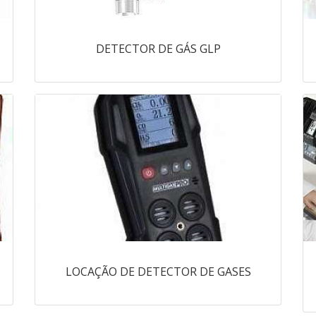
DETECTOR DE GÁS GLP
LOCAÇÃO DE DETECTOR DE GASES