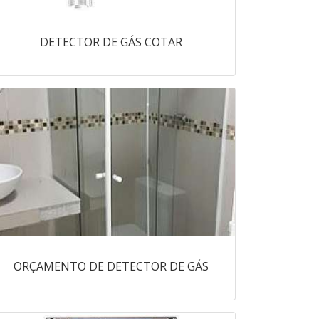
DETECTOR DE GÁS COTAR
ORÇAMENTO DE DETECTOR DE GÁS