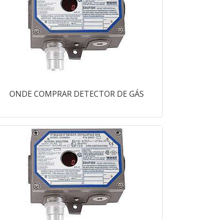
ONDE COMPRAR DETECTOR DE GÁS