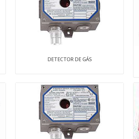
DETECTOR DE GÁS