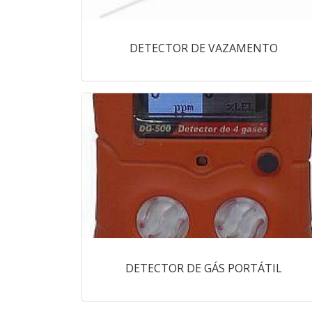
DETECTOR DE VAZAMENTO
DETECTOR DE GÁS PORTÁTIL