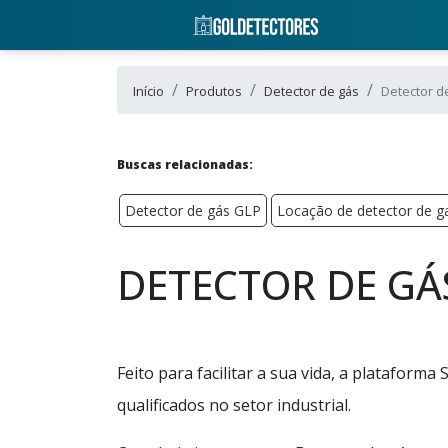
Início
Produtos
Detector de gás
Detector d
Buscas relacionadas:
Detector de gás GLP
Locação de detector de g
DETECTOR DE GÁ
Feito para facilitar a sua vida, a plataforma
qualificados no setor industrial.