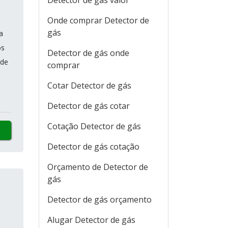
Detector de gás valor
Onde comprar Detector de
gás
a
os
Detector de gás onde
 de
comprar
Cotar Detector de gás
Detector de gás cotar
Cotação Detector de gás
Detector de gás cotação
Orçamento de Detector de
gás
Detector de gás orçamento
Alugar Detector de gás