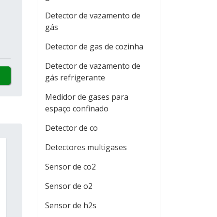
Detector de vazamento de
gás
Detector de gas de cozinha
Detector de vazamento de
gás refrigerante
Medidor de gases para
espaço confinado
Detector de co
Detectores multigases
Sensor de co2
Sensor de o2
Sensor de h2s