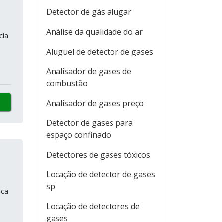
Detector de gás alugar
Análise da qualidade do ar
cia
Aluguel de detector de gases
Analisador de gases de
combustão
Analisador de gases preço
Detector de gases para
espaço confinado
Detectores de gases tóxicos
Locação de detector de gases
sp
aca
Locação de detectores de
gases