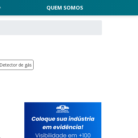
QUEM SOMOS
Detector de gás