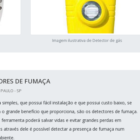
Imagem ilustrativa de Detector de gás
ORES DE FUMAÇA
 PAULO - SP
simples, que possui fácil instalação e que possui custo baixo, se
 grande benefício que proporciona, são os detectores de fumaça.
 ferramenta poderá salvar vidas e evitar grandes perdas em
is através dele é possível detectar a presença de fumaça num
biente.