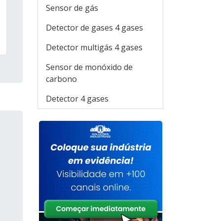
Sensor de gás
Detector de gases 4 gases
Detector multigás 4 gases
Sensor de monóxido de
carbono
Detector 4 gases