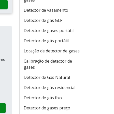
gases
Detector de vazamento
Detector de gás GLP
Detector de gases portátil
Detector de gás portátil
Locação de detector de gases
r
omo
Calibração de detector de
gases
Detector de Gás Natural
Detector de gás residencial
Detector de gás fixo
Detector de gases preço