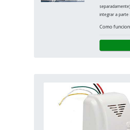
separadamente)
integrar a parte
Como funciona