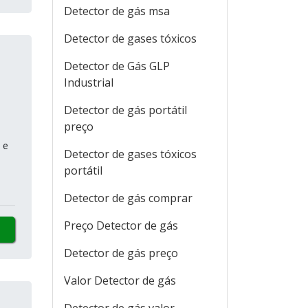
Detector de gás msa
Detector de gases tóxicos
Detector de Gás GLP
Industrial
Detector de gás portátil
preço
 e
Detector de gases tóxicos
portátil
Detector de gás comprar
Preço Detector de gás
Detector de gás preço
Valor Detector de gás