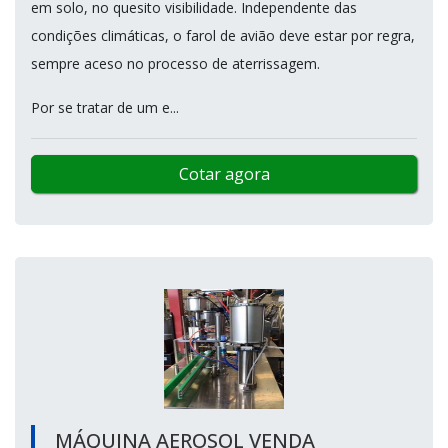
em solo, no quesito visibilidade. Independente das
condições climáticas, o farol de avião deve estar por regra,
sempre aceso no processo de aterrissagem.
Por se tratar de um e...
Cotar agora
MÁQUINA AEROSOL VENDA