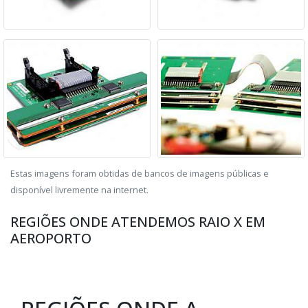
Estas imagens foram obtidas de bancos de imagens públicas e
disponível livremente na internet.
REGIÕES ONDE ATENDEMOS RAIO X EM
AEROPORTO