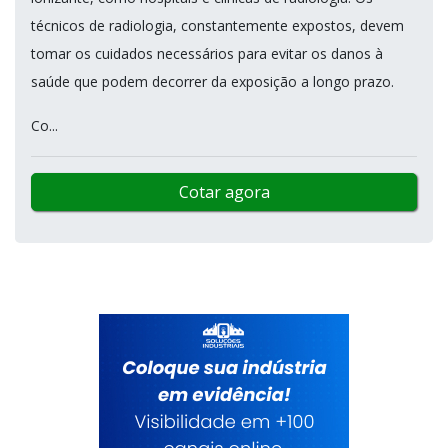
técnicos de radiologia, constantemente expostos, devem
tomar os cuidados necessários para evitar os danos à
saúde que podem decorrer da exposição a longo prazo.
Co...
Cotar agora