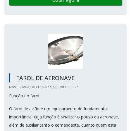
Cotar agora
FAROL DE AERONAVE
NAVES AVIACAO LTDA / SÃO PAULO - SP
Função do farol
O farol de avião é um equipamento de fundamental
importância, cuja função é sinalizar o pouso da aeronave,
além de auxiliar tanto o comandante, quanto quem esta