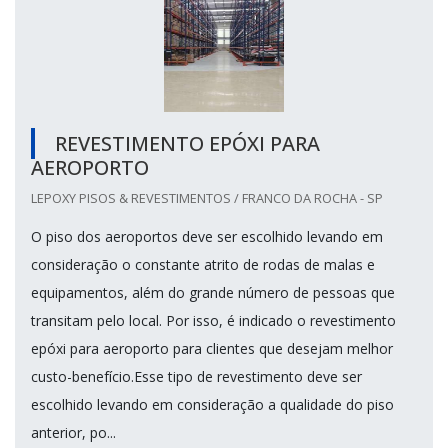
REVESTIMENTO EPÓXI PARA
AEROPORTO
LEPOXY PISOS & REVESTIMENTOS / FRANCO DA ROCHA - SP
O piso dos aeroportos deve ser escolhido levando em
consideração o constante atrito de rodas de malas e
equipamentos, além do grande número de pessoas que
transitam pelo local. Por isso, é indicado o revestimento
epóxi para aeroporto para clientes que desejam melhor
custo-benefício.Esse tipo de revestimento deve ser
escolhido levando em consideração a qualidade do piso
anterior, po...