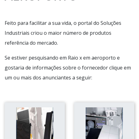
Feito para facilitar a sua vida, o portal do Soluções
Industriais criou o maior número de produtos
referência do mercado.
Se estiver pesquisando em Raio x em aeroporto e
gostaria de informações sobre o fornecedor clique em
um ou mais dos anunciantes a seguir: