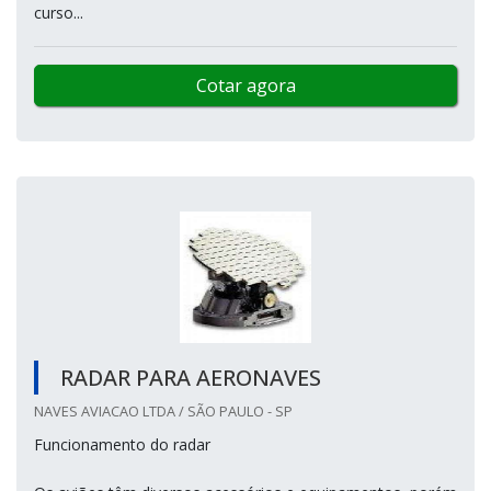
curso...
Cotar agora
RADAR PARA AERONAVES
NAVES AVIACAO LTDA / SÃO PAULO - SP
Funcionamento do radar