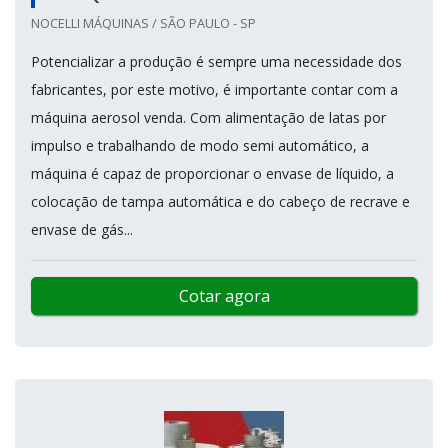
NOCELLI MÁQUINAS / SÃO PAULO - SP
Potencializar a produção é sempre uma necessidade dos
fabricantes, por este motivo, é importante contar com a
máquina aerosol venda. Com alimentação de latas por
impulso e trabalhando de modo semi automático, a
máquina é capaz de proporcionar o envase de líquido, a
colocação de tampa automática e do cabeço de recrave e
envase de gás...
Cotar agora