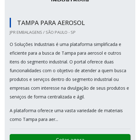
TAMPA PARA AEROSOL
JPR EMBALAGENS / SÃO PAULO - SP
O Soluções Industriais é uma plataforma simplificada e
eficiente para a busca de Tampa para aerosol e outros
itens do segmento industrial. O portal oferece duas
funcionalidades com o objetivo de atender a quem busca
produtos e serviços dentro do segmento industrial ou
empresas com interesse na divulgação de seus produtos e
serviços de forma centralizada e ágil.
A plataforma oferece uma vasta variedade de materiais
como Tampa para aer...