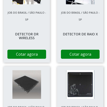
JOB DO BRASIL / SÃO PAULO -
JOB DO BRASIL / SÃO PAULO -
SP
SP
DETECTOR DR
DETECTOR DE RAIO X
WIRELESS
Cotar agora
Cotar agora