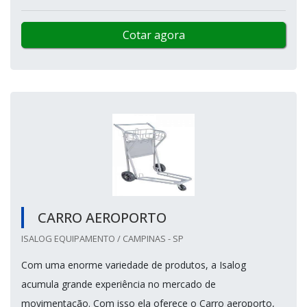
Cotar agora
CARRO AEROPORTO
ISALOG EQUIPAMENTO / CAMPINAS - SP
Com uma enorme variedade de produtos, a Isalog
acumula grande experiência no mercado de
movimentação. Com isso ela oferece o Carro aeroporto,