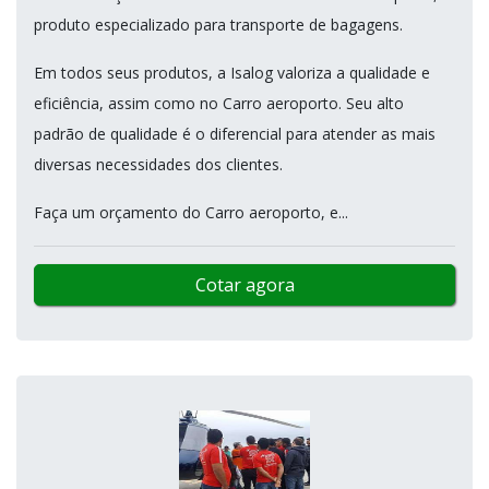
produto especializado para transporte de bagagens.
Em todos seus produtos, a Isalog valoriza a qualidade e
eficiência, assim como no Carro aeroporto. Seu alto
padrão de qualidade é o diferencial para atender as mais
diversas necessidades dos clientes.
Faça um orçamento do Carro aeroporto, e...
Cotar agora