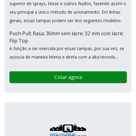
superior de sprays, tintas e outros fluidos, fazendo assim o
seu principal e único método de acionamento. Em linhas
gerais, essas tampas podem ser dos seguintes modelos:
Push Pull; Rasa; 30mm sem lacre; 32 mm com lacre;
Flip Top.
A função a ser exercida por essas tampas, por sua vez, se
associa de maneira íntima e direta com a alta tecnolo...
Cotar agora