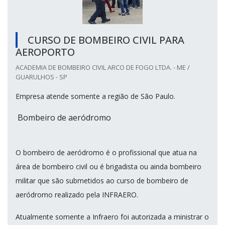
CURSO DE BOMBEIRO CIVIL PARA
AEROPORTO
ACADEMIA DE BOMBEIRO CIVIL ARCO DE FOGO LTDA. - ME /
GUARULHOS - SP
Empresa atende somente a região de São Paulo.
Bombeiro de aeródromo
O bombeiro de aeródromo é o profissional que atua na
área de bombeiro civil ou é brigadista ou ainda bombeiro
militar que são submetidos ao curso de bombeiro de
aeródromo realizado pela INFRAERO.
Atualmente somente a Infraero foi autorizada a ministrar o