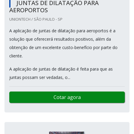
JUNTAS DE DILATAÇÃO PARA
AEROPORTOS
UNIONTECH / SÃO PAULO - SP
A aplicação de juntas de dilatação para aeroportos é a
solução que oferecerá resultados positivos, além da
obtenção de um excelente custo-benefício por parte do
cliente.
A aplicação de juntas de dilatação é feita para que as
juntas possam ser vedadas, o...
Cotar agora