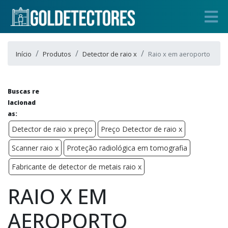
Início
Produtos
Detector de raio x
Raio x em aeroporto
Buscas re
lacionad
as:
Detector de raio x preço
Preço Detector de raio x
Scanner raio x
Proteção radiológica em tomografia
Fabricante de detector de metais raio x
RAIO X EM
AEROPORTO