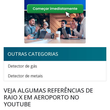
OUTRAS CATEGORIAS
Detector de gás
Detector de metais
VEJA ALGUMAS REFERÊNCIAS DE
RAIO X EM AEROPORTO NO
YOUTUBE