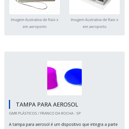
Imagem ilustrativa de Raio x
Imagem ilustrativa de Raio x
em aeroporto
em aeroporto
TAMPA PARA AEROSOL
GMR PLÁSTICOS / FRANCO DA ROCHA - SP
A tampa para aerosol é um dispositivo que integra a parte