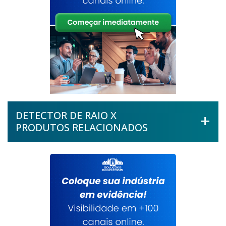
DETECTOR DE RAIO X
PRODUTOS RELACIONADOS