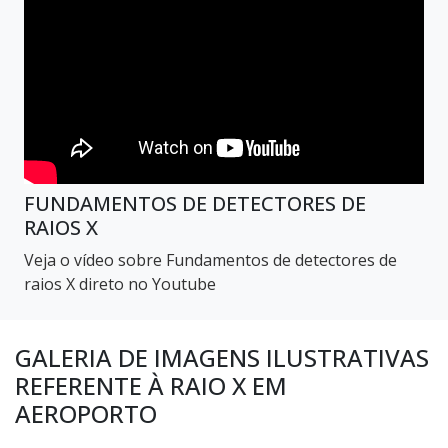
FUNDAMENTOS DE DETECTORES DE
RAIOS X
Veja o vídeo sobre Fundamentos de detectores de
raios X direto no Youtube
GALERIA DE IMAGENS ILUSTRATIVAS
REFERENTE À RAIO X EM
AEROPORTO