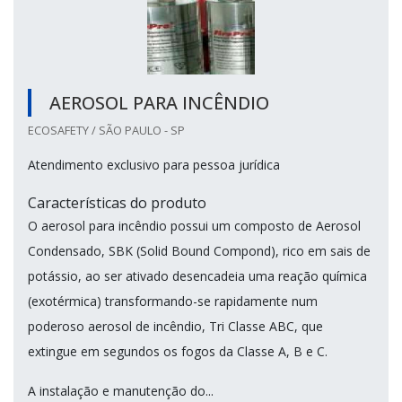
AEROSOL PARA INCÊNDIO
ECOSAFETY / SÃO PAULO - SP
Atendimento exclusivo para pessoa jurídica
Características do produto
O aerosol para incêndio possui um composto de Aerosol
Condensado, SBK (Solid Bound Compond), rico em sais de
potássio, ao ser ativado desencadeia uma reação química
(exotérmica) transformando-se rapidamente num
poderoso aerosol de incêndio, Tri Classe ABC, que
extingue em segundos os fogos da Classe A, B e C.
A instalação e manutenção do...