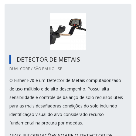
DETECTOR DE METAIS
DUAL CORE / SÃO PAULO - SP
O Fisher F70 é um Detector de Metais computadorizado
de uso múltiplo e de alto desempenho. Possui alta
sensibilidade e controle de balanço de solo recursos úteis
para as mais desafiadoras condições do solo incluindo
identificação visual do alvo considerado recurso
fundamental na procura por moedas.
MAIS INFORMAÇÕES SOBRE O DETECTOR DE