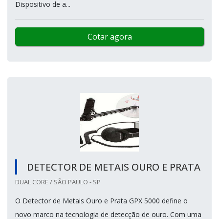
Dispositivo de a...
Cotar agora
DETECTOR DE METAIS OURO E PRATA
DUAL CORE / SÃO PAULO - SP
O Detector de Metais Ouro e Prata GPX 5000 define o
novo marco na tecnologia de detecção de ouro. Com uma