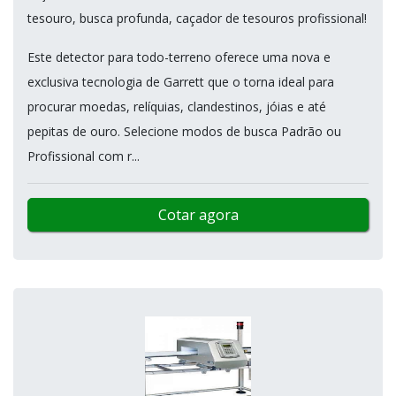
tesouro, busca profunda, caçador de tesouros profissional!
Este detector para todo-terreno oferece uma nova e
exclusiva tecnologia de Garrett que o torna ideal para
procurar moedas, relíquias, clandestinos, jóias e até
pepitas de ouro. Selecione modos de busca Padrão ou
Profissional com r...
Cotar agora