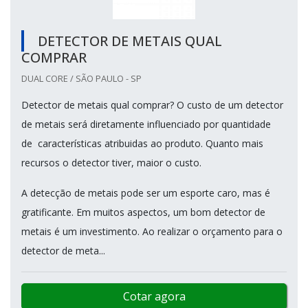
DETECTOR DE METAIS QUAL
COMPRAR
DUAL CORE / SÃO PAULO - SP
Detector de metais qual comprar? O custo de um detector
de metais será diretamente influenciado por quantidade
de características atribuidas ao produto. Quanto mais
recursos o detector tiver, maior o custo.
A detecção de metais pode ser um esporte caro, mas é
gratificante. Em muitos aspectos, um bom detector de
metais é um investimento. Ao realizar o orçamento para o
detector de meta...
Cotar agora