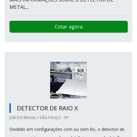
METAL...
Cotar agora
DETECTOR DE RAIO X
JOB DO BRASIL / SÃO PAULO - SP
Dividido em configurações com ou sem fio, o detector de