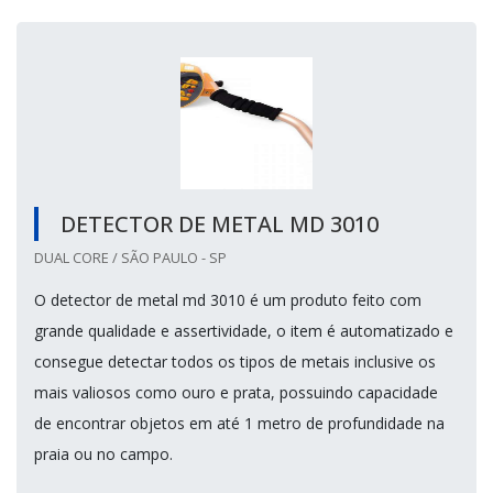
DETECTOR DE METAL MD 3010
DUAL CORE / SÃO PAULO - SP
O detector de metal md 3010 é um produto feito com
grande qualidade e assertividade, o item é automatizado e
consegue detectar todos os tipos de metais inclusive os
mais valiosos como ouro e prata, possuindo capacidade
de encontrar objetos em até 1 metro de profundidade na
praia ou no campo.