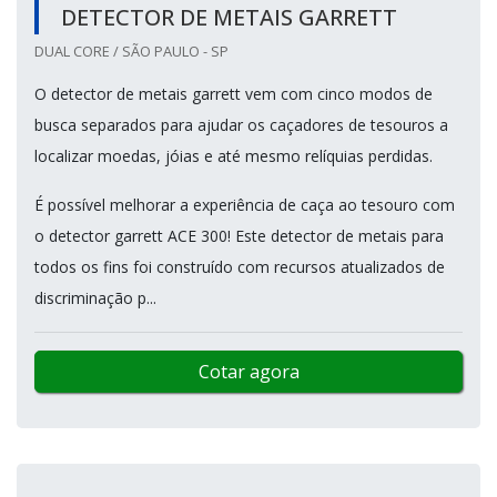
DETECTOR DE METAIS GARRETT
DUAL CORE / SÃO PAULO - SP
O detector de metais garrett vem com cinco modos de
busca separados para ajudar os caçadores de tesouros a
localizar moedas, jóias e até mesmo relíquias perdidas.
É possível melhorar a experiência de caça ao tesouro com
o detector garrett ACE 300! Este detector de metais para
todos os fins foi construído com recursos atualizados de
discriminação p...
Cotar agora