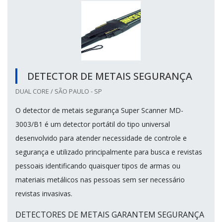
DETECTOR DE METAIS SEGURANÇA
DUAL CORE / SÃO PAULO - SP
O detector de metais segurança Super Scanner MD-
3003/B1 é um detector portátil do tipo universal
desenvolvido para atender necessidade de controle e
segurança e utilizado principalmente para busca e revistas
pessoais identificando quaisquer tipos de armas ou
materiais metálicos nas pessoas sem ser necessário
revistas invasivas.
DETECTORES DE METAIS GARANTEM SEGURANÇA