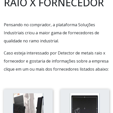
RAIO X FORNECEDOR
Pensando no comprador, a plataforma Soluções
Industriais criou a maior gama de fornecedores de
qualidade no ramo industrial.
Caso esteja interessado por Detector de metais raio x
fornecedor e gostaria de informações sobre a empresa
clique em um ou mais dos fornecedores listados abaixo: