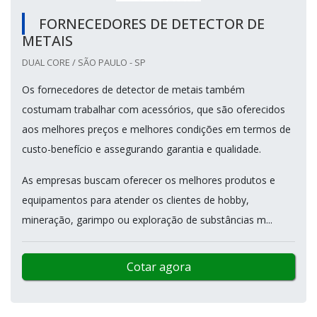
FORNECEDORES DE DETECTOR DE
METAIS
DUAL CORE / SÃO PAULO - SP
Os fornecedores de detector de metais também
costumam trabalhar com acessórios, que são oferecidos
aos melhores preços e melhores condições em termos de
custo-benefício e assegurando garantia e qualidade.
As empresas buscam oferecer os melhores produtos e
equipamentos para atender os clientes de hobby,
mineração, garimpo ou exploração de substâncias m...
Cotar agora