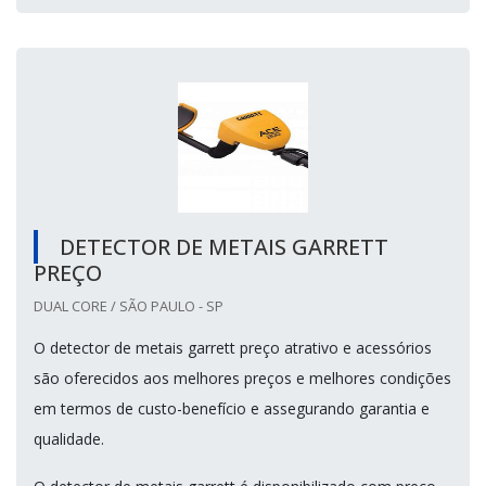
DETECTOR DE METAIS GARRETT
PREÇO
DUAL CORE / SÃO PAULO - SP
O detector de metais garrett preço atrativo e acessórios
são oferecidos aos melhores preços e melhores condições
em termos de custo-benefício e assegurando garantia e
qualidade.