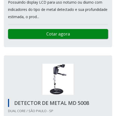
Possuindo display LCD para uso noturno ou diurno com
indicadores do tipo de metal detectado e sua profundidade
estimada, o prod...
Cotar agora
DETECTOR DE METAL MD 5008
DUAL CORE / SÃO PAULO - SP