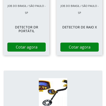
JOB DO BRASIL / SÃO PAULO -
JOB DO BRASIL / SÃO PAULO -
SP
SP
DETECTOR DR
DETECTOR DE RAIO X
PORTÁTIL
Cotar agora
Cotar agora