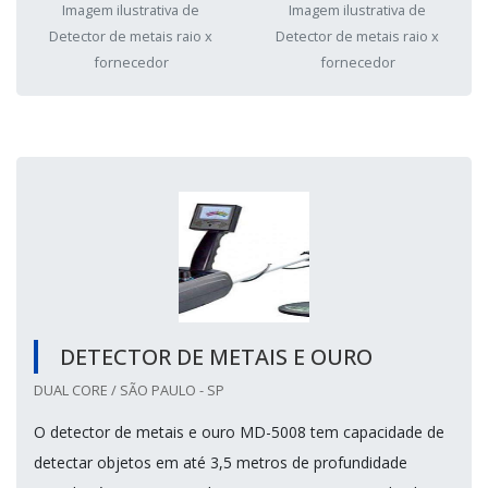
Imagem ilustrativa de
Imagem ilustrativa de
Detector de metais raio x
Detector de metais raio x
fornecedor
fornecedor
DETECTOR DE METAIS E OURO
DUAL CORE / SÃO PAULO - SP
O detector de metais e ouro MD-5008 tem capacidade de
detectar objetos em até 3,5 metros de profundidade