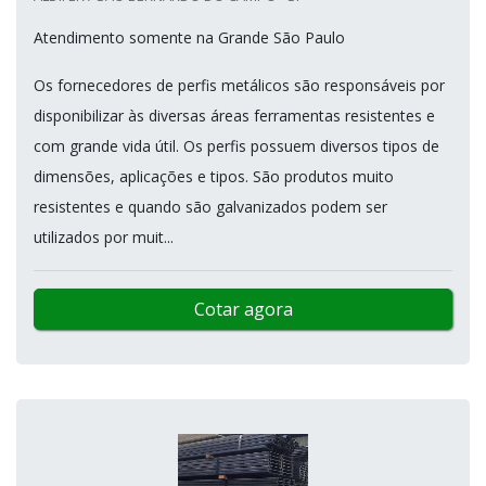
Atendimento somente na Grande São Paulo
Os fornecedores de perfis metálicos são responsáveis por
disponibilizar às diversas áreas ferramentas resistentes e
com grande vida útil. Os perfis possuem diversos tipos de
dimensões, aplicações e tipos. São produtos muito
resistentes e quando são galvanizados podem ser
utilizados por muit...
Cotar agora