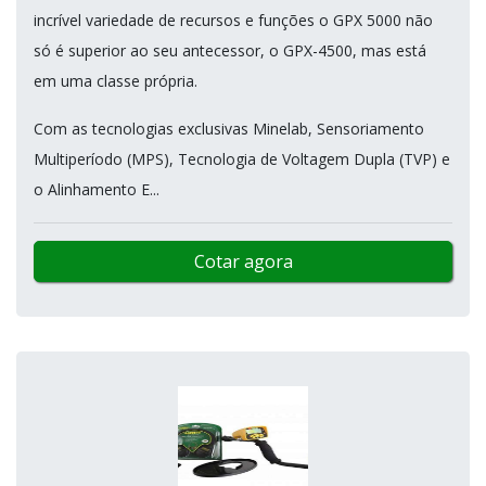
incrível variedade de recursos e funções o GPX 5000 não
só é superior ao seu antecessor, o GPX-4500, mas está
em uma classe própria.
Com as tecnologias exclusivas Minelab, Sensoriamento
Multiperíodo (MPS), Tecnologia de Voltagem Dupla (TVP) e
o Alinhamento E...
Cotar agora