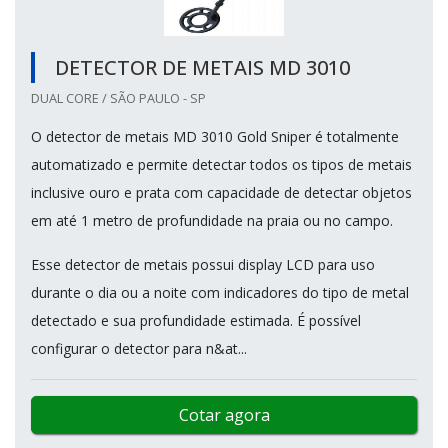
DETECTOR DE METAIS MD 3010
DUAL CORE / SÃO PAULO - SP
O detector de metais MD 3010 Gold Sniper é totalmente
automatizado e permite detectar todos os tipos de metais
inclusive ouro e prata com capacidade de detectar objetos
em até 1 metro de profundidade na praia ou no campo.
Esse detector de metais possui display LCD para uso
durante o dia ou a noite com indicadores do tipo de metal
detectado e sua profundidade estimada. É possível
configurar o detector para n&at...
Cotar agora