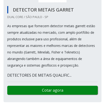
DETECTOR METAIS GARRET
DUAL CORE / SÃO PAULO - SP
As empresas que fornecem detector metais garrett estão
sempre atualizadas no mercado, com amplo portfólio de
produtos inclusive para uso profissional, além de
representar as maiores e melhores marcas de detectores
no mundo (Garrett, Minelab, Fisher e Teknetics)
abrangendo também a área de equipamentos de
segurança e sistemas geofísicos e prospecção.
DETECTORES DE METAIS QUALIFIC...
Cotar agora