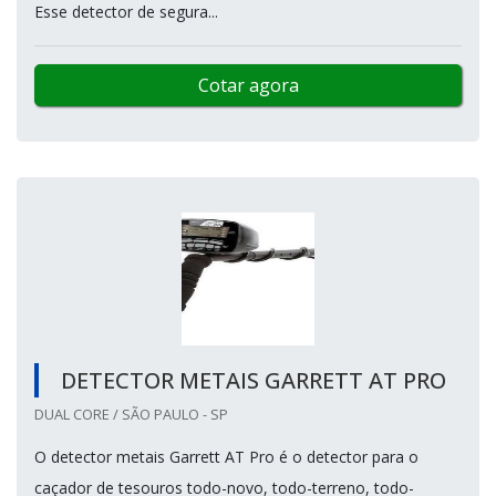
Esse detector de segura...
Cotar agora
DETECTOR METAIS GARRETT AT PRO
DUAL CORE / SÃO PAULO - SP
O detector metais Garrett AT Pro é o detector para o
caçador de tesouros todo-novo, todo-terreno, todo-