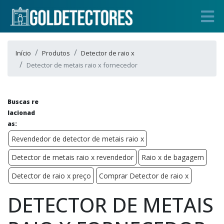
Início
Produtos
Detector de raio x
Detector de metais raio x fornecedor
Buscas re
lacionad
as:
Revendedor de detector de metais raio x
Detector de metais raio x revendedor
Raio x de bagagem
Detector de raio x preço
Comprar Detector de raio x
DETECTOR DE METAIS