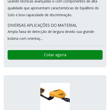
usando técnicas avançadas e com componentes de alta
qualidade que apresentam características de Equilíbrio do
Solo e boa capacidade de discriminação.
DIVERSAS APLICAÇÕES DO MATERIAL
Ampla faixa de detecção de largura devido sua grande
bobina com orientaç...
Cotar agora