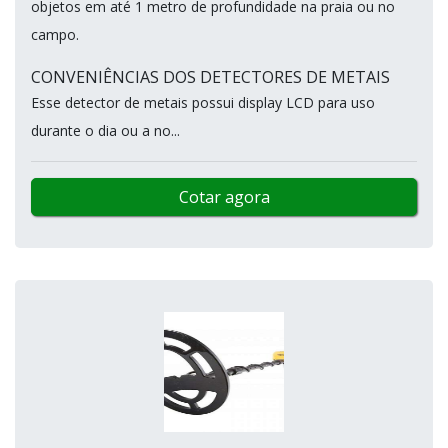
objetos em até 1 metro de profundidade na praia ou no
campo.
CONVENIÊNCIAS DOS DETECTORES DE METAIS
Esse detector de metais possui display LCD para uso
durante o dia ou a no...
Cotar agora