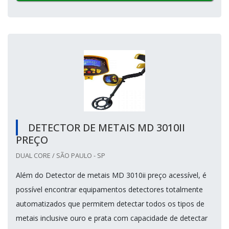
DETECTOR DE METAIS MD 3010II
PREÇO
DUAL CORE / SÃO PAULO - SP
Além do Detector de metais MD 3010ii preço acessível, é
possível encontrar equipamentos detectores totalmente
automatizados que permitem detectar todos os tipos de
metais inclusive ouro e prata com capacidade de detectar