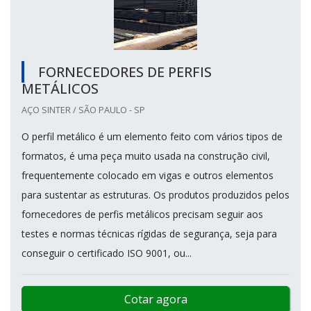
FORNECEDORES DE PERFIS
METÁLICOS
AÇO SINTER / SÃO PAULO - SP
O perfil metálico é um elemento feito com vários tipos de
formatos, é uma peça muito usada na construção civil,
frequentemente colocado em vigas e outros elementos
para sustentar as estruturas. Os produtos produzidos pelos
fornecedores de perfis metálicos precisam seguir aos
testes e normas técnicas rígidas de segurança, seja para
conseguir o certificado ISO 9001, ou...
Cotar agora