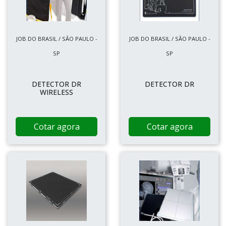
JOB DO BRASIL / SÃO PAULO -
JOB DO BRASIL / SÃO PAULO -
SP
SP
DETECTOR DR
DETECTOR DR
WIRELESS
Cotar agora
Cotar agora