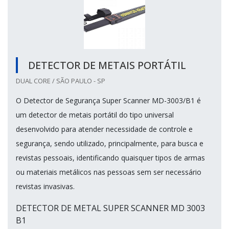
DETECTOR DE METAIS PORTÁTIL
DUAL CORE / SÃO PAULO - SP
O Detector de Segurança Super Scanner MD-3003/B1 é
um detector de metais portátil do tipo universal
desenvolvido para atender necessidade de controle e
segurança, sendo utilizado, principalmente, para busca e
revistas pessoais, identificando quaisquer tipos de armas
ou materiais metálicos nas pessoas sem ser necessário
revistas invasivas.
DETECTOR DE METAL SUPER SCANNER MD 3003
B1