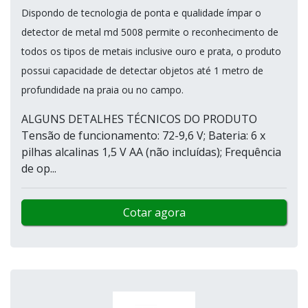
Dispondo de tecnologia de ponta e qualidade ímpar o
detector de metal md 5008 permite o reconhecimento de
todos os tipos de metais inclusive ouro e prata, o produto
possui capacidade de detectar objetos até 1 metro de
profundidade na praia ou no campo.
ALGUNS DETALHES TÉCNICOS DO PRODUTO
Tensão de funcionamento: 72-9,6 V; Bateria: 6 x
pilhas alcalinas 1,5 V AA (não incluídas); Frequência
de op...
Cotar agora