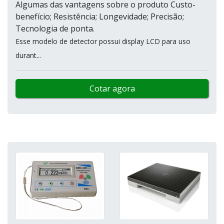
Algumas das vantagens sobre o produto Custo-
benefício; Resistência; Longevidade; Precisão;
Tecnologia de ponta.
Esse modelo de detector possui display LCD para uso
durant...
Cotar agora