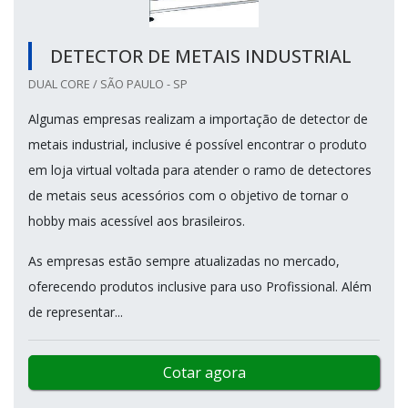
DETECTOR DE METAIS INDUSTRIAL
DUAL CORE / SÃO PAULO - SP
Algumas empresas realizam a importação de detector de
metais industrial, inclusive é possível encontrar o produto
em loja virtual voltada para atender o ramo de detectores
de metais seus acessórios com o objetivo de tornar o
hobby mais acessível aos brasileiros.
As empresas estão sempre atualizadas no mercado,
oferecendo produtos inclusive para uso Profissional. Além
de representar...
Cotar agora