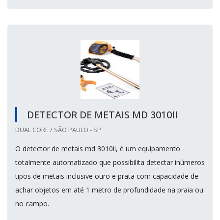
DETECTOR DE METAIS MD 3010II
DUAL CORE / SÃO PAULO - SP
O detector de metais md 3010ii, é um equipamento
totalmente automatizado que possibilita detectar inúmeros
tipos de metais inclusive ouro e prata com capacidade de
achar objetos em até 1 metro de profundidade na praia ou
no campo.