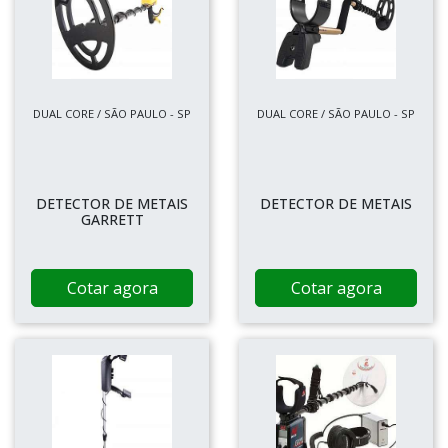
DUAL CORE / SÃO PAULO - SP
DUAL CORE / SÃO PAULO - SP
DETECTOR DE METAIS
DETECTOR DE METAIS
GARRETT
Cotar agora
Cotar agora