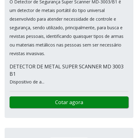
O Detector de Segurança Super Scanner MD-3003/B1 é
um detector de metais portátil do tipo universal
desenvolvido para atender necessidade de controle e
segurança, sendo utilizado, principalmente, para busca e
revistas pessoais, identificando quaisquer tipos de armas
ou materiais metálicos nas pessoas sem ser necessário
revistas invasivas.
DETECTOR DE METAL SUPER SCANNER MD 3003
B1
Dispositivo de a...
Cotar agora