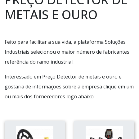
METAIS E OURO
Feito para facilitar a sua vida, a plataforma Soluções
Industriais selecionou o maior número de fabricantes
referência do ramo industrial.
Interessado em Preço Detector de metais e ouro e
gostaria de informações sobre a empresa clique em um
ou mais dos fornecedores logo abaixo: