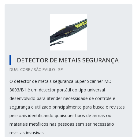
DETECTOR DE METAIS SEGURANÇA
DUAL CORE / SÃO PAULO - SP
O detector de metais segurança Super Scanner MD-
3003/B1 é um detector portátil do tipo universal
desenvolvido para atender necessidade de controle e
segurança e utilizado principalmente para busca e revistas
pessoais identificando quaisquer tipos de armas ou
materiais metálicos nas pessoas sem ser necessário
revistas invasivas.