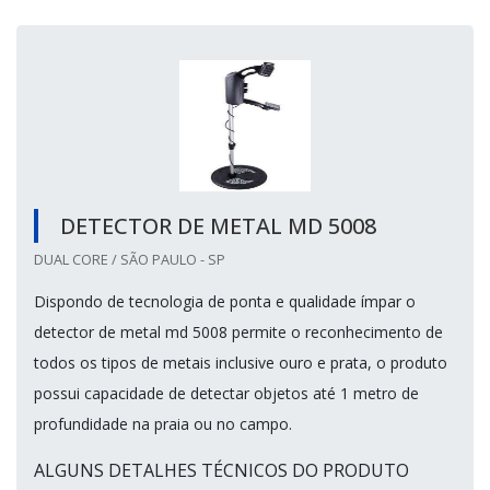
DETECTOR DE METAL MD 5008
DUAL CORE / SÃO PAULO - SP
Dispondo de tecnologia de ponta e qualidade ímpar o
detector de metal md 5008 permite o reconhecimento de
todos os tipos de metais inclusive ouro e prata, o produto
possui capacidade de detectar objetos até 1 metro de
profundidade na praia ou no campo.
ALGUNS DETALHES TÉCNICOS DO PRODUTO