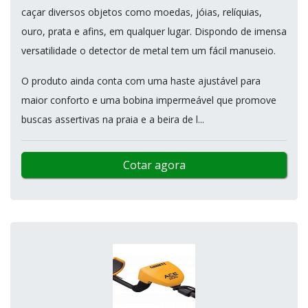
caçar diversos objetos como moedas, jóias, relíquias,
ouro, prata e afins, em qualquer lugar. Dispondo de imensa
versatilidade o detector de metal tem um fácil manuseio.
O produto ainda conta com uma haste ajustável para
maior conforto e uma bobina impermeável que promove
buscas assertivas na praia e a beira de l...
Cotar agora