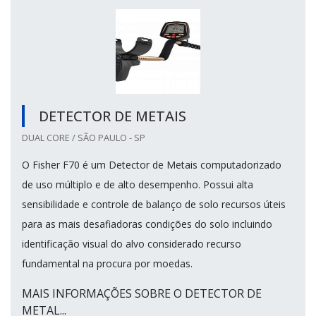
DETECTOR DE METAIS
DUAL CORE / SÃO PAULO - SP
O Fisher F70 é um Detector de Metais computadorizado
de uso múltiplo e de alto desempenho. Possui alta
sensibilidade e controle de balanço de solo recursos úteis
para as mais desafiadoras condições do solo incluindo
identificação visual do alvo considerado recurso
fundamental na procura por moedas.
MAIS INFORMAÇÕES SOBRE O DETECTOR DE
METAL...