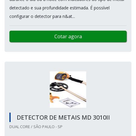
detectado e sua profundidade estimada. É possível
configurar o detector para n&at...
Cotar agora
DETECTOR DE METAIS MD 3010II
DUAL CORE / SÃO PAULO - SP