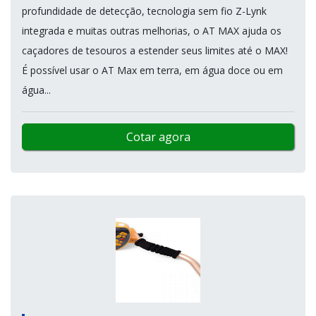
profundidade de detecção, tecnologia sem fio Z-Lynk
integrada e muitas outras melhorias, o AT MAX ajuda os
caçadores de tesouros a estender seus limites até o MAX!
É possível usar o AT Max em terra, em água doce ou em
água...
Cotar agora