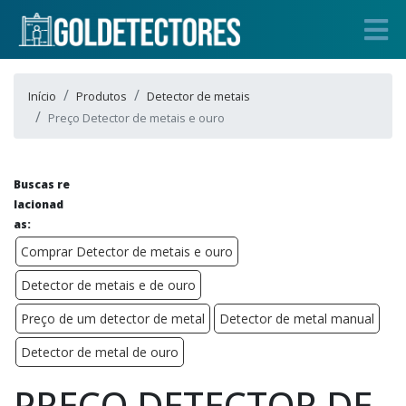
Início
Produtos
Detector de metais
Preço Detector de metais e ouro
Buscas re
lacionad
as:
Comprar Detector de metais e ouro
Detector de metais e de ouro
Preço de um detector de metal
Detector de metal manual
Detector de metal de ouro
PREÇO DETECTOR DE