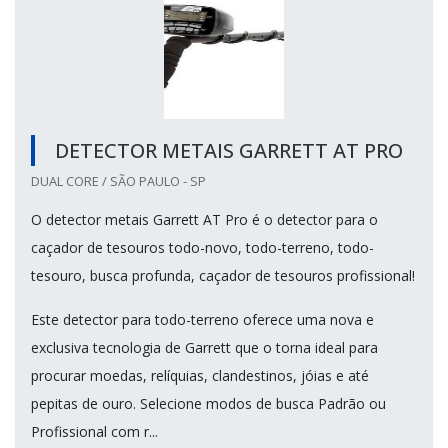
DETECTOR METAIS GARRETT AT PRO
DUAL CORE / SÃO PAULO - SP
O detector metais Garrett AT Pro é o detector para o
caçador de tesouros todo-novo, todo-terreno, todo-
tesouro, busca profunda, caçador de tesouros profissional!
Este detector para todo-terreno oferece uma nova e
exclusiva tecnologia de Garrett que o torna ideal para
procurar moedas, relíquias, clandestinos, jóias e até
pepitas de ouro. Selecione modos de busca Padrão ou
Profissional com r...