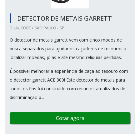
DETECTOR DE METAIS GARRETT
DUAL CORE / SÃO PAULO - SP
O detector de metais garrett vem com cinco modos de
busca separados para ajudar os caçadores de tesouros a
localizar moedas, jóias e até mesmo relíquias perdidas.
É possível melhorar a experiência de caça ao tesouro com
o detector garrett ACE 300! Este detector de metais para
todos os fins foi construído com recursos atualizados de
discriminação p...
Cotar agora