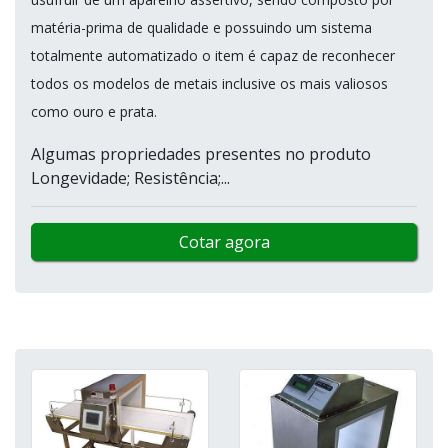
matéria-prima de qualidade e possuindo um sistema
totalmente automatizado o item é capaz de reconhecer
todos os modelos de metais inclusive os mais valiosos
como ouro e prata.
Algumas propriedades presentes no produto
Longevidade; Resistência;...
Cotar agora