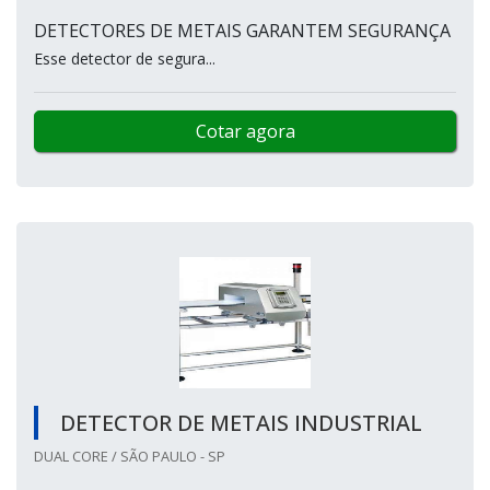
DETECTORES DE METAIS GARANTEM SEGURANÇA
Esse detector de segura...
Cotar agora
DETECTOR DE METAIS INDUSTRIAL
DUAL CORE / SÃO PAULO - SP