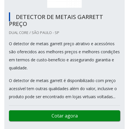
DETECTOR DE METAIS GARRETT
PREÇO
DUAL CORE / SÃO PAULO - SP
O detector de metais garrett preço atrativo e acessórios
são oferecidos aos melhores preços e melhores condições
em termos de custo-benefício e assegurando garantia e
qualidade.
O detector de metais garrett é disponibilizado com preço
acessível tem outras qualidades além do valor, inclusive o
produto pode ser encontrado em lojas virtuais voltadas...
Cotar agora