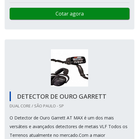
Cotar agora
DETECTOR DE OURO GARRETT
DUAL CORE / SÃO PAULO - SP
O Detector de Ouro Garrett AT MAX é um dos mais
versáteis e avançados detectores de metais VLF Todos os
Terrenos atualmente no mercado.Com a maior