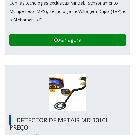
Com as tecnologias exclusivas Minelab, Sensoriamento
Multiperíodo (MPS), Tecnologia de Voltagem Dupla (TVP) e
o Alinhamento E...
Cotar agora
DETECTOR DE METAIS MD 3010II
PREÇO