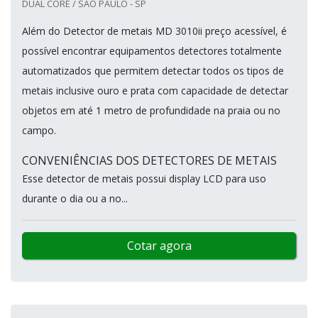
DUAL CORE / SÃO PAULO - SP
Além do Detector de metais MD 3010ii preço acessível, é
possível encontrar equipamentos detectores totalmente
automatizados que permitem detectar todos os tipos de
metais inclusive ouro e prata com capacidade de detectar
objetos em até 1 metro de profundidade na praia ou no
campo.
CONVENIÊNCIAS DOS DETECTORES DE METAIS
Esse detector de metais possui display LCD para uso
durante o dia ou a no...
Cotar agora