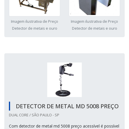
Imagem ilustrativa de Preço
Imagem ilustrativa de Preço
Detector de metais e ouro
Detector de metais e ouro
DETECTOR DE METAL MD 5008 PREÇO
DUAL CORE / SÃO PAULO - SP
Com detector de metal md 5008 preço acessível é possível