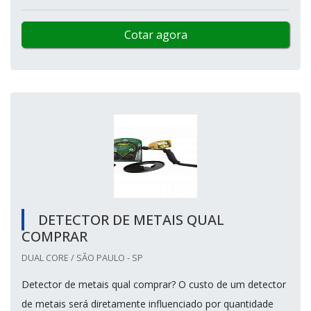
Cotar agora
DETECTOR DE METAIS QUAL
COMPRAR
DUAL CORE / SÃO PAULO - SP
Detector de metais qual comprar? O custo de um detector
de metais será diretamente influenciado por quantidade