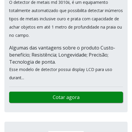
O detector de metais md 3010ii, é um equipamento
totalmente automatizado que possibilita detectar inúmeros
tipos de metais inclusive ouro e prata com capacidade de
achar objetos em até 1 metro de profundidade na praia ou
no campo.
Algumas das vantagens sobre o produto Custo-
benefício; Resistência; Longevidade; Precisão;
Tecnologia de ponta.
Esse modelo de detector possui display LCD para uso
durant...
Cotar agora