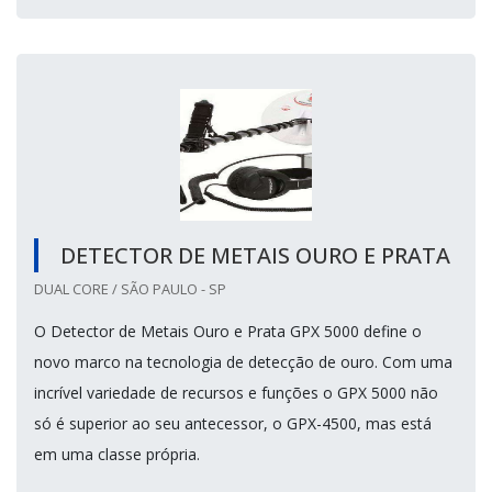
DETECTOR DE METAIS OURO E PRATA
DUAL CORE / SÃO PAULO - SP
O Detector de Metais Ouro e Prata GPX 5000 define o
novo marco na tecnologia de detecção de ouro. Com uma
incrível variedade de recursos e funções o GPX 5000 não
só é superior ao seu antecessor, o GPX-4500, mas está
em uma classe própria.