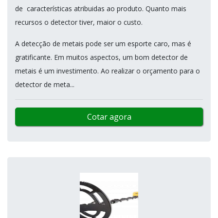
de características atribuidas ao produto. Quanto mais
recursos o detector tiver, maior o custo.
A detecção de metais pode ser um esporte caro, mas é
gratificante. Em muitos aspectos, um bom detector de
metais é um investimento. Ao realizar o orçamento para o
detector de meta...
Cotar agora