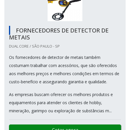
FORNECEDORES DE DETECTOR DE
METAIS
DUAL CORE / SÃO PAULO - SP
Os fornecedores de detector de metais também
costumam trabalhar com acessórios, que são oferecidos
aos melhores preços e melhores condições em termos de
custo-benefício e assegurando garantia e qualidade.
As empresas buscam oferecer os melhores produtos e
equipamentos para atender os clientes de hobby,
mineração, garimpo ou exploração de substâncias m...