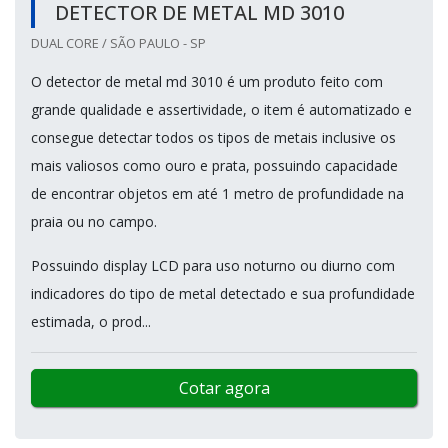
DETECTOR DE METAL MD 3010
DUAL CORE / SÃO PAULO - SP
O detector de metal md 3010 é um produto feito com
grande qualidade e assertividade, o item é automatizado e
consegue detectar todos os tipos de metais inclusive os
mais valiosos como ouro e prata, possuindo capacidade
de encontrar objetos em até 1 metro de profundidade na
praia ou no campo.
Possuindo display LCD para uso noturno ou diurno com
indicadores do tipo de metal detectado e sua profundidade
estimada, o prod...
Cotar agora