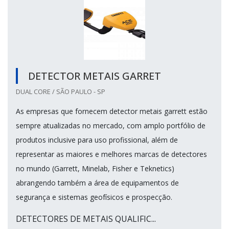
DETECTOR METAIS GARRET
DUAL CORE / SÃO PAULO - SP
As empresas que fornecem detector metais garrett estão
sempre atualizadas no mercado, com amplo portfólio de
produtos inclusive para uso profissional, além de
representar as maiores e melhores marcas de detectores
no mundo (Garrett, Minelab, Fisher e Teknetics)
abrangendo também a área de equipamentos de
segurança e sistemas geofísicos e prospecção.
DETECTORES DE METAIS QUALIFIC...