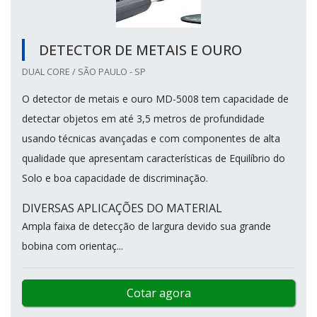
DETECTOR DE METAIS E OURO
DUAL CORE / SÃO PAULO - SP
O detector de metais e ouro MD-5008 tem capacidade de
detectar objetos em até 3,5 metros de profundidade
usando técnicas avançadas e com componentes de alta
qualidade que apresentam características de Equilíbrio do
Solo e boa capacidade de discriminação.
DIVERSAS APLICAÇÕES DO MATERIAL
Ampla faixa de detecção de largura devido sua grande
bobina com orientaç...
Cotar agora