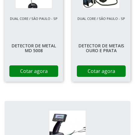
DUAL CORE / SÃO PAULO - SP
DUAL CORE / SÃO PAULO - SP
DETECTOR DE METAL
DETECTOR DE METAIS
MD 5008
OURO E PRATA
Cotar agora
Cotar agora