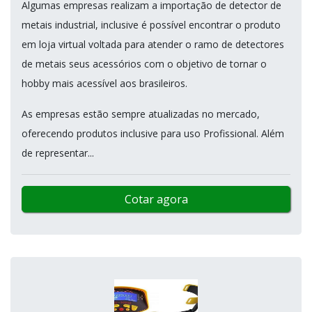
Algumas empresas realizam a importação de detector de
metais industrial, inclusive é possível encontrar o produto
em loja virtual voltada para atender o ramo de detectores
de metais seus acessórios com o objetivo de tornar o
hobby mais acessível aos brasileiros.
As empresas estão sempre atualizadas no mercado,
oferecendo produtos inclusive para uso Profissional. Além
de representar...
Cotar agora