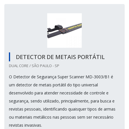
DETECTOR DE METAIS PORTÁTIL
DUAL CORE / SÃO PAULO - SP
O Detector de Segurança Super Scanner MD-3003/B1 é
um detector de metais portátil do tipo universal
desenvolvido para atender necessidade de controle e
segurança, sendo utilizado, principalmente, para busca e
revistas pessoais, identificando quaisquer tipos de armas
ou materiais metálicos nas pessoas sem ser necessário
revistas invasivas.