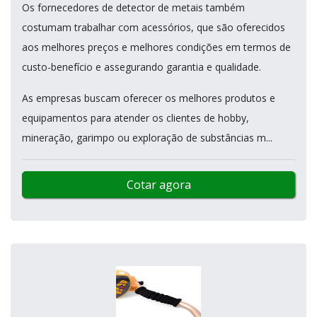
Os fornecedores de detector de metais também
costumam trabalhar com acessórios, que são oferecidos
aos melhores preços e melhores condições em termos de
custo-benefício e assegurando garantia e qualidade.
As empresas buscam oferecer os melhores produtos e
equipamentos para atender os clientes de hobby,
mineração, garimpo ou exploração de substâncias m...
Cotar agora