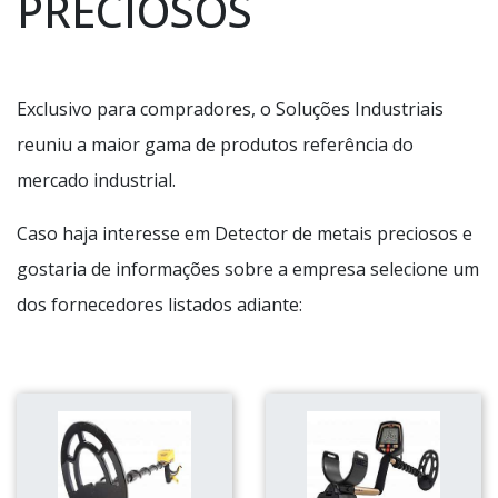
PRECIOSOS
Exclusivo para compradores, o Soluções Industriais
reuniu a maior gama de produtos referência do
mercado industrial.
Caso haja interesse em Detector de metais preciosos e
gostaria de informações sobre a empresa selecione um
dos fornecedores listados adiante: