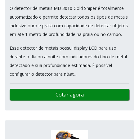
O detector de metais MD 3010 Gold Sniper é totalmente
automatizado e permite detectar todos os tipos de metais
inclusive ouro e prata com capacidade de detectar objetos
em até 1 metro de profundidade na praia ou no campo.
Esse detector de metais possui display LCD para uso
durante o dia ou a noite com indicadores do tipo de metal
detectado e sua profundidade estimada. É possível
configurar o detector para n&at...
Cotar agora