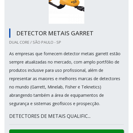
DETECTOR METAIS GARRET
DUAL CORE / SÃO PAULO - SP
As empresas que fornecem detector metais garrett estão
sempre atualizadas no mercado, com amplo portfólio de
produtos inclusive para uso profissional, além de
representar as maiores e melhores marcas de detectores
no mundo (Garrett, Minelab, Fisher e Teknetics)
abrangendo também a área de equipamentos de
segurança e sistemas geofísicos e prospecção.
DETECTORES DE METAIS QUALIFIC...