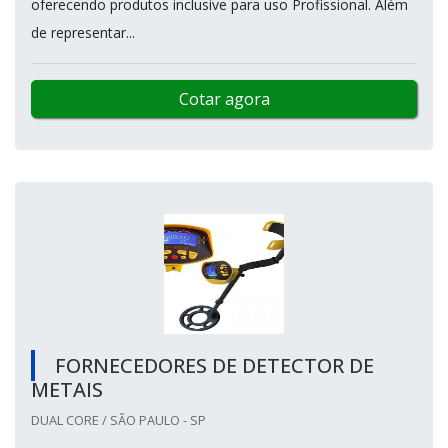
oferecendo produtos inclusive para uso Profissional. Além
de representar...
Cotar agora
FORNECEDORES DE DETECTOR DE
METAIS
DUAL CORE / SÃO PAULO - SP