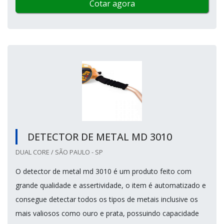
Cotar agora
DETECTOR DE METAL MD 3010
DUAL CORE / SÃO PAULO - SP
O detector de metal md 3010 é um produto feito com
grande qualidade e assertividade, o item é automatizado e
consegue detectar todos os tipos de metais inclusive os
mais valiosos como ouro e prata, possuindo capacidade