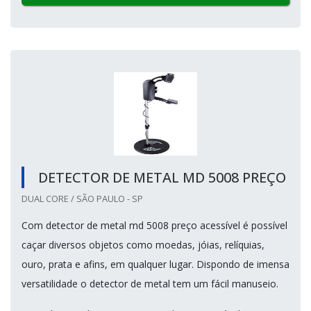
DETECTOR DE METAL MD 5008 PREÇO
DUAL CORE / SÃO PAULO - SP
Com detector de metal md 5008 preço acessível é possível
caçar diversos objetos como moedas, jóias, relíquias,
ouro, prata e afins, em qualquer lugar. Dispondo de imensa
versatilidade o detector de metal tem um fácil manuseio.