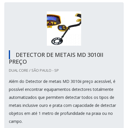
DETECTOR DE METAIS MD 3010II
PREÇO
DUAL CORE / SÃO PAULO - SP
Além do Detector de metais MD 3010ii preço acessível, é
possível encontrar equipamentos detectores totalmente
automatizados que permitem detectar todos os tipos de
metais inclusive ouro e prata com capacidade de detectar
objetos em até 1 metro de profundidade na praia ou no
campo.