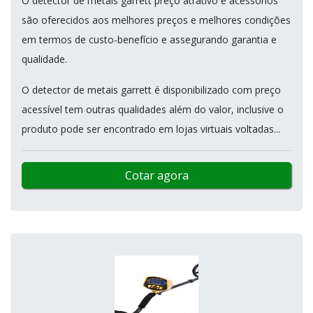
O detector de metais garrett preço atrativo e acessórios
são oferecidos aos melhores preços e melhores condições
em termos de custo-benefício e assegurando garantia e
qualidade.
O detector de metais garrett é disponibilizado com preço
acessível tem outras qualidades além do valor, inclusive o
produto pode ser encontrado em lojas virtuais voltadas...
Cotar agora