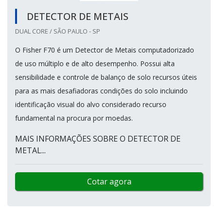
DETECTOR DE METAIS
DUAL CORE / SÃO PAULO - SP
O Fisher F70 é um Detector de Metais computadorizado
de uso múltiplo e de alto desempenho. Possui alta
sensibilidade e controle de balanço de solo recursos úteis
para as mais desafiadoras condições do solo incluindo
identificação visual do alvo considerado recurso
fundamental na procura por moedas.
MAIS INFORMAÇÕES SOBRE O DETECTOR DE
METAL...
Cotar agora