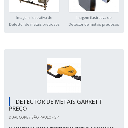
Imagem ilustrativa de
Imagem ilustrativa de
Detector de metais preciosos
Detector de metais preciosos
DETECTOR DE METAIS GARRETT
PREÇO
DUAL CORE / SÃO PAULO - SP