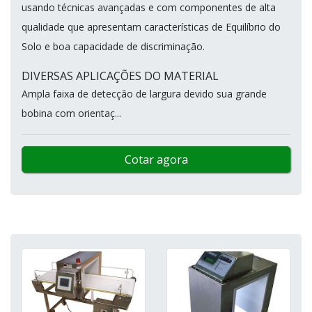
usando técnicas avançadas e com componentes de alta
qualidade que apresentam características de Equilíbrio do
Solo e boa capacidade de discriminação.
DIVERSAS APLICAÇÕES DO MATERIAL
Ampla faixa de detecção de largura devido sua grande
bobina com orientaç...
Cotar agora