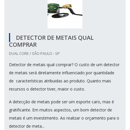
DETECTOR DE METAIS QUAL
COMPRAR
DUAL CORE / SÃO PAULO - SP
Detector de metais qual comprar? O custo de um detector
de metais será diretamente influenciado por quantidade
de características atribuidas ao produto. Quanto mais
recursos o detector tiver, maior o custo.
A detecção de metais pode ser um esporte caro, mas é
gratificante. Em muitos aspectos, um bom detector de
metais é um investimento. Ao realizar o orçamento para o
detector de meta...