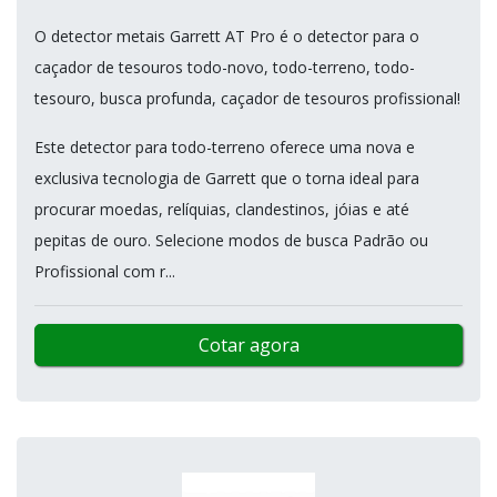
O detector metais Garrett AT Pro é o detector para o
caçador de tesouros todo-novo, todo-terreno, todo-
tesouro, busca profunda, caçador de tesouros profissional!
Este detector para todo-terreno oferece uma nova e
exclusiva tecnologia de Garrett que o torna ideal para
procurar moedas, relíquias, clandestinos, jóias e até
pepitas de ouro. Selecione modos de busca Padrão ou
Profissional com r...
Cotar agora