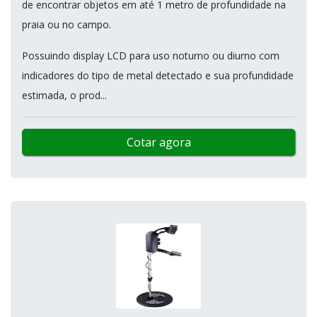
de encontrar objetos em até 1 metro de profundidade na
praia ou no campo.
Possuindo display LCD para uso noturno ou diurno com
indicadores do tipo de metal detectado e sua profundidade
estimada, o prod...
Cotar agora