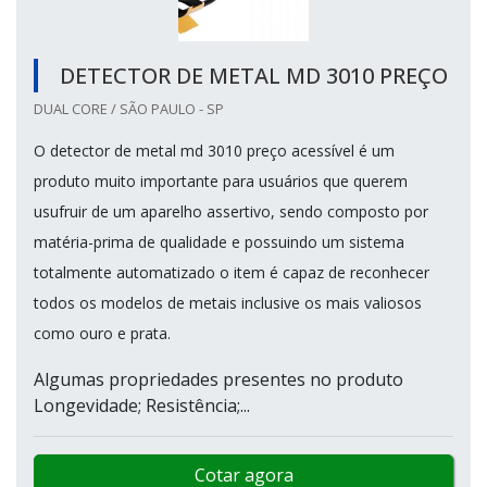
DETECTOR DE METAL MD 3010 PREÇO
DUAL CORE / SÃO PAULO - SP
O detector de metal md 3010 preço acessível é um
produto muito importante para usuários que querem
usufruir de um aparelho assertivo, sendo composto por
matéria-prima de qualidade e possuindo um sistema
totalmente automatizado o item é capaz de reconhecer
todos os modelos de metais inclusive os mais valiosos
como ouro e prata.
Algumas propriedades presentes no produto
Longevidade; Resistência;...
Cotar agora