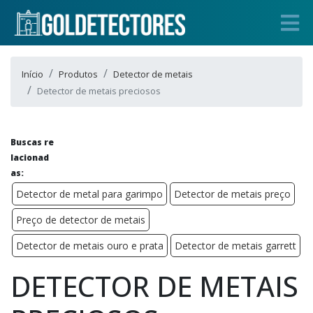
Início
Produtos
Detector de metais
Detector de metais preciosos
Buscas re
lacionad
as:
Detector de metal para garimpo
Detector de metais preço
Preço de detector de metais
Detector de metais ouro e prata
Detector de metais garrett
DETECTOR DE METAIS