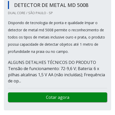
DETECTOR DE METAL MD 5008
DUAL CORE / SÃO PAULO - SP
Dispondo de tecnologia de ponta e qualidade ímpar o
detector de metal md 5008 permite o reconhecimento de
todos os tipos de metais inclusive ouro e prata, o produto
possui capacidade de detectar objetos até 1 metro de
profundidade na praia ou no campo.
ALGUNS DETALHES TÉCNICOS DO PRODUTO
Tensão de funcionamento: 72-9,6 V; Bateria: 6 x
pilhas alcalinas 1,5 V AA (não incluídas); Frequência
de op...
Cotar agora