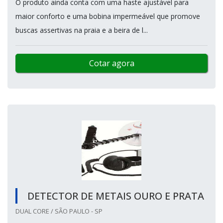
O produto ainda conta com uma haste ajustável para
maior conforto e uma bobina impermeável que promove
buscas assertivas na praia e a beira de l...
Cotar agora
DETECTOR DE METAIS OURO E PRATA
DUAL CORE / SÃO PAULO - SP