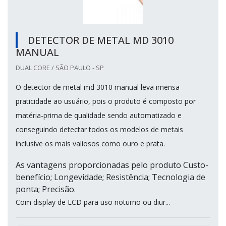
DETECTOR DE METAL MD 3010
MANUAL
DUAL CORE / SÃO PAULO - SP
O detector de metal md 3010 manual leva imensa
praticidade ao usuário, pois o produto é composto por
matéria-prima de qualidade sendo automatizado e
conseguindo detectar todos os modelos de metais
inclusive os mais valiosos como ouro e prata.
As vantagens proporcionadas pelo produto Custo-
benefício; Longevidade; Resistência; Tecnologia de
ponta; Precisão.
Com display de LCD para uso noturno ou diur...