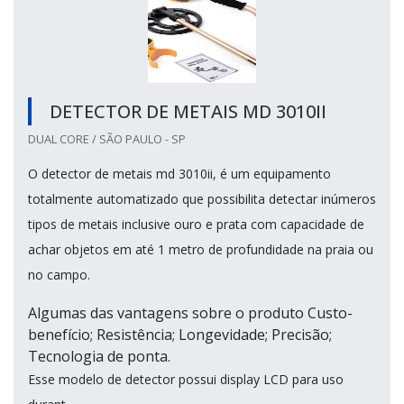
DETECTOR DE METAIS MD 3010II
DUAL CORE / SÃO PAULO - SP
O detector de metais md 3010ii, é um equipamento
totalmente automatizado que possibilita detectar inúmeros
tipos de metais inclusive ouro e prata com capacidade de
achar objetos em até 1 metro de profundidade na praia ou
no campo.
Algumas das vantagens sobre o produto Custo-
benefício; Resistência; Longevidade; Precisão;
Tecnologia de ponta.
Esse modelo de detector possui display LCD para uso