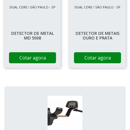
DUAL CORE / SÃO PAULO - SP
DUAL CORE / SÃO PAULO - SP
DETECTOR DE METAL
DETECTOR DE METAIS
MD 5008
OURO E PRATA
Cotar agora
Cotar agora