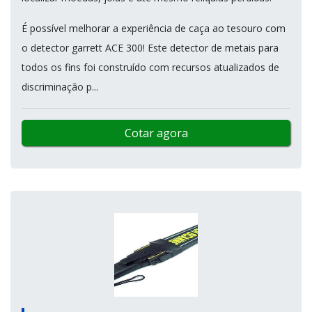
É possível melhorar a experiência de caça ao tesouro com
o detector garrett ACE 300! Este detector de metais para
todos os fins foi construído com recursos atualizados de
discriminação p...
Cotar agora