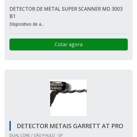
DETECTOR DE METAL SUPER SCANNER MD 3003
B1
Dispositivo de a...
Cotar agora
DETECTOR METAIS GARRETT AT PRO
DUAL CORE / SÃO PAULO - SP