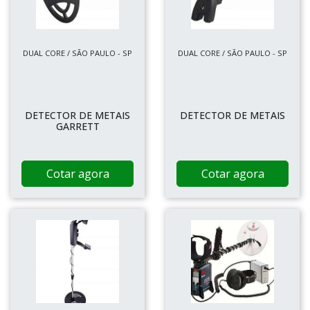
DUAL CORE / SÃO PAULO - SP
DUAL CORE / SÃO PAULO - SP
DETECTOR DE METAIS
DETECTOR DE METAIS
GARRETT
Cotar agora
Cotar agora