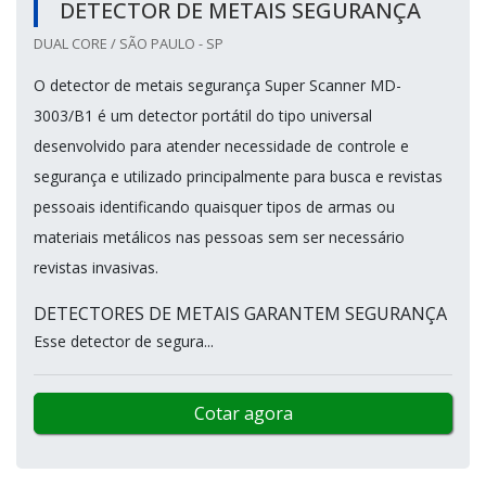
DETECTOR DE METAIS SEGURANÇA
DUAL CORE / SÃO PAULO - SP
O detector de metais segurança Super Scanner MD-
3003/B1 é um detector portátil do tipo universal
desenvolvido para atender necessidade de controle e
segurança e utilizado principalmente para busca e revistas
pessoais identificando quaisquer tipos de armas ou
materiais metálicos nas pessoas sem ser necessário
revistas invasivas.
DETECTORES DE METAIS GARANTEM SEGURANÇA
Esse detector de segura...
Cotar agora