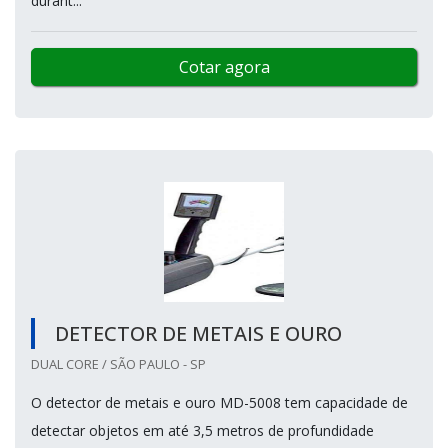
durant...
Cotar agora
DETECTOR DE METAIS E OURO
DUAL CORE / SÃO PAULO - SP
O detector de metais e ouro MD-5008 tem capacidade de
detectar objetos em até 3,5 metros de profundidade