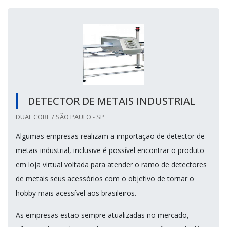
DETECTOR DE METAIS INDUSTRIAL
DUAL CORE / SÃO PAULO - SP
Algumas empresas realizam a importação de detector de
metais industrial, inclusive é possível encontrar o produto
em loja virtual voltada para atender o ramo de detectores
de metais seus acessórios com o objetivo de tornar o
hobby mais acessível aos brasileiros.
As empresas estão sempre atualizadas no mercado,