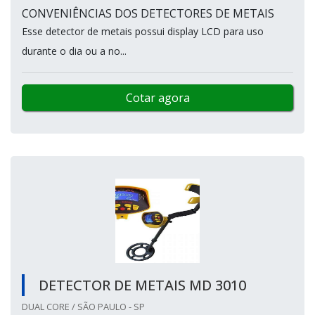
CONVENIÊNCIAS DOS DETECTORES DE METAIS
Esse detector de metais possui display LCD para uso
durante o dia ou a no...
Cotar agora
DETECTOR DE METAIS MD 3010
DUAL CORE / SÃO PAULO - SP