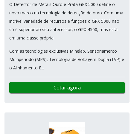
O Detector de Metais Ouro e Prata GPX 5000 define o
novo marco na tecnologia de detecção de ouro. Com uma
incrível variedade de recursos e funções o GPX 5000 não
só é superior ao seu antecessor, o GPX-4500, mas está
em uma classe própria.
Com as tecnologias exclusivas Minelab, Sensoriamento
Multiperíodo (MPS), Tecnologia de Voltagem Dupla (TVP) e
o Alinhamento E...
Cotar agora