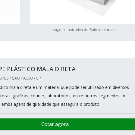
Imagem ilustrativa de Raio x de malas
E PLÁSTICO MALA DIRETA
OPES / SÃO PAULO - SP
tico mala direta é um material que pode ser utilizado em diversos
toras, gráficas, courier, laboratórios, entre outros segmentos. A
 embalagens de qualidade que assegura o produto.
Cotar agora