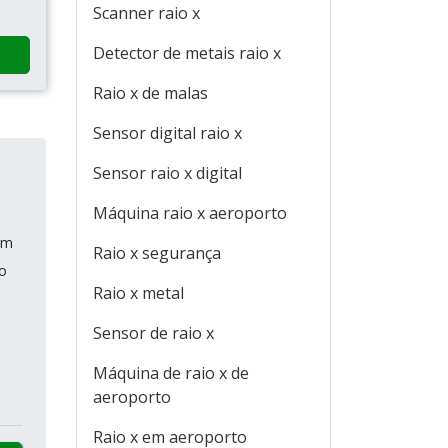
Scanner raio x
Detector de metais raio x
Raio x de malas
Sensor digital raio x
Sensor raio x digital
Máquina raio x aeroporto
am
Raio x segurança
o
Raio x metal
Sensor de raio x
Máquina de raio x de
aeroporto
Raio x em aeroporto