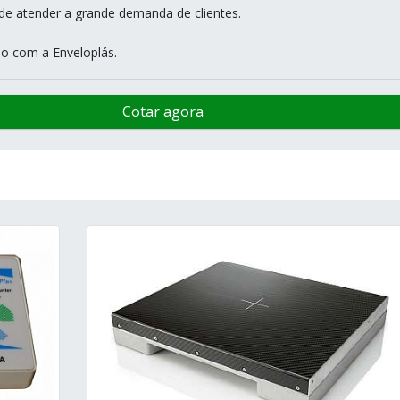
de atender a grande demanda de clientes.
o com a Enveloplás.
Cotar agora