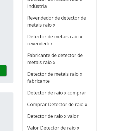
indústria
Revendedor de detector de
metais raio x
Detector de metais raio x
revendedor
Fabricante de detector de
metais raio x
Detector de metais raio x
fabricante
Detector de raio x comprar
Comprar Detector de raio x
Detector de raio x valor
Valor Detector de raio x