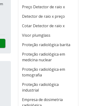
ém
Preço Detector de raio x
Detector de raio x preço
Cotar Detector de raio x
Visor plumglass
Proteção radiológica barita
Proteção radiológica em
medicina nuclear
Proteção radiológica em
tomografia
Proteção radiológica
industrial
Empresa de dosimetria
radiológica