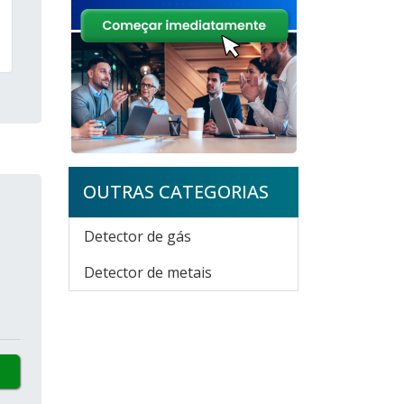
OUTRAS CATEGORIAS
Detector de gás
Detector de metais