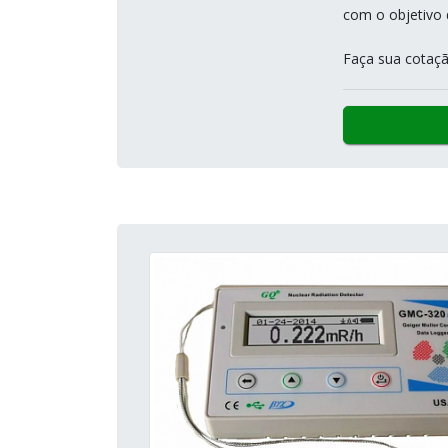
com o objetivo 
Faça sua cotaçã