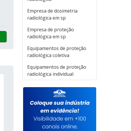
Empresa de dosimetria
radiológica em sp
Empresa de proteção
radiológica em sp
Equipamentos de proteção
radiológica coletiva
Equipamentos de proteção
radiológica individual