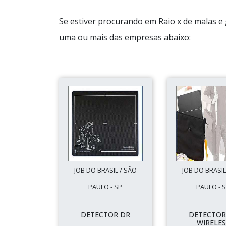
Se estiver procurando em Raio x de malas e
uma ou mais das empresas abaixo:
JOB DO BRASIL / SÃO
JOB DO BRASIL
PAULO - SP
PAULO - 
DETECTOR DR
DETECTOR
WIRELES